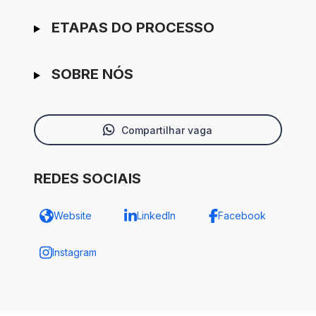
ETAPAS DO PROCESSO
SOBRE NÓS
Compartilhar vaga
REDES SOCIAIS
Website
LinkedIn
Facebook
Instagram