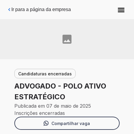
Pular para o conteúdo principal
Ir para a página da empresa
Candidaturas encerradas
ADVOGADO - POLO ATIVO
ESTRATÉGICO
Publicada em 07 de maio de 2025
Inscrições encerradas
Compartilhar vaga